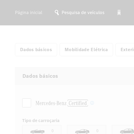
Página inicial
Pesquisa de veículos
Dados básicos
Mobilidade Elétrica
Exteri
Dados básicos
Tipo de carroçaria
0
0