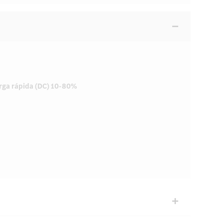
rga rápida (DC) 10-80%