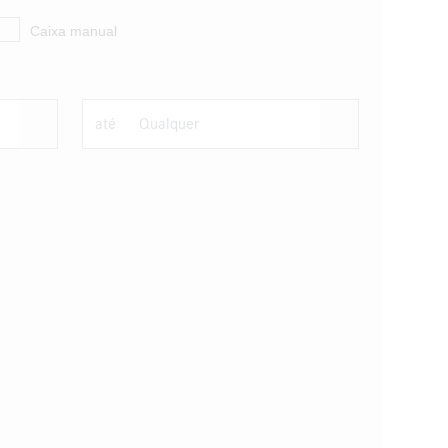
Caixa manual
até