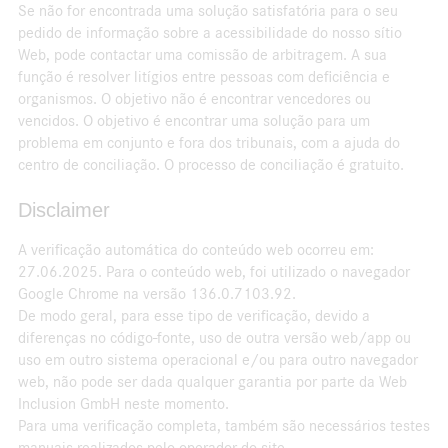
Se não for encontrada uma solução satisfatória para o seu
pedido de informação sobre a acessibilidade do nosso sítio
Web, pode contactar uma comissão de arbitragem. A sua
função é resolver litígios entre pessoas com deficiência e
organismos. O objetivo não é encontrar vencedores ou
vencidos. O objetivo é encontrar uma solução para um
problema em conjunto e fora dos tribunais, com a ajuda do
centro de conciliação. O processo de conciliação é gratuito.
Disclaimer
A verificação automática do conteúdo web ocorreu em:
27.06.2025. Para o conteúdo web, foi utilizado o navegador
Google Chrome na versão 136.0.7103.92.
De modo geral, para esse tipo de verificação, devido a
diferenças no código-fonte, uso de outra versão web/app ou
uso em outro sistema operacional e/ou para outro navegador
web, não pode ser dada qualquer garantia por parte da Web
Inclusion GmbH neste momento.
Para uma verificação completa, também são necessários testes