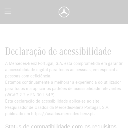
Declaração de acessibilidade
A Mercedes-Benz Portugal, S.A. está comprometida em garantir
a acessibilidade digital para todas as pessoas, em especial a
pessoas com deficiência.
Estamos continuamente a melhorar a experiência do utilizador
para todos e a aplicar os padrões de acessibilidade relevantes
(WCAG 2.2 e EN 301 549).
Esta declaração de acessibilidade aplica-se ao site
Pesquisador de Usados da Mercedes-Benz Portugal, S.A.
publicado em https://usados.mercedes-benz.pt.
Status de compatibilidade com os requisitos