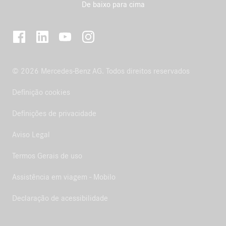
De baixo para cima
© 2026 Mercedes-Benz AG. Todos direitos reservados
Definição cookies
Definições de privacidade
Aviso Legal
Termos Gerais de uso
Assistência em viagem - Mobilo
Declaração de acessibilidade