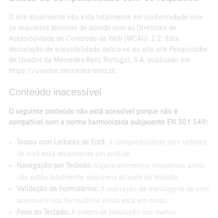
O site atualmente não está totalmente em conformidade com
os requisitos técnicos de acordo com as Diretrizes de
Acessibilidade de Conteúdo da Web (WCAG) 2.2. Esta
declaração de acessibilidade aplica-se ao site site Pesquisador
de Usados da Mercedes-Benz Portugal, S.A. publicado em
https://usados.mercedes-benz.pt.
Conteúdo inacessível
O seguinte conteúdo não está acessível porque não é
compatível com a norma harmonizada subjacente EN 301 549:
Testes com Leitores de Ecrã:
A compatibilidade com leitores
de ecrã está atualmente em análise.
Navegação por Teclado:
Alguns elementos interativos ainda
não estão totalmente operáveis através do teclado.
Validação de Formulários:
A avaliação de mensagens de erro
acessíveis nos formulários ainda está em curso.
Foco do Teclado:
A ordem de tabulação nos menus