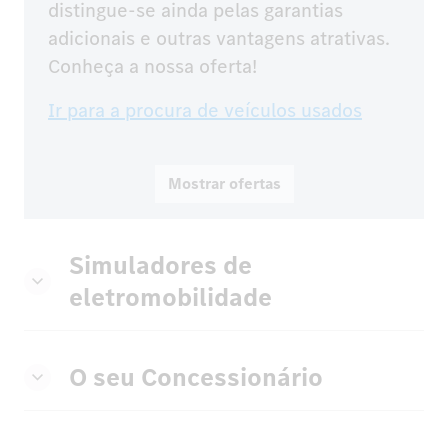
distingue-se ainda pelas garantias 
adicionais e outras vantagens atrativas.

Conheça a nossa oferta!
Ir para a procura de veículos usados
Mostrar ofertas
Simuladores de
eletromobilidade
O seu Concessionário