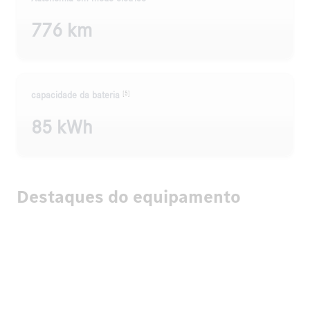
776 km
[5]
capacidade da bateria
85 kWh
Destaques do equipamento