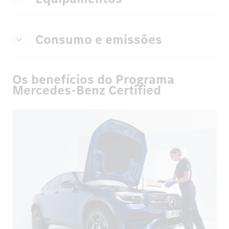
Consumo e emissões
Os benefícios do Programa
Mercedes-Benz Certified