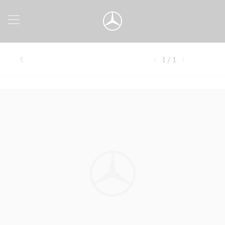
1 / 1