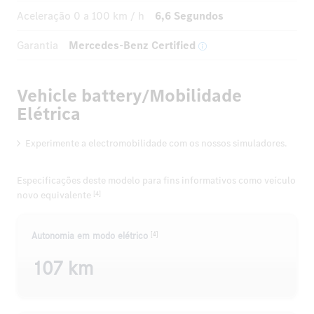
Aceleração
0 a 100 km / h
6,6 Segundos
Garantia
Mercedes-Benz Certified
Vehicle battery/Mobilidade
Elétrica
Experimente a electromobilidade com os nossos simuladores.
Especificações deste modelo para fins informativos como veículo
novo equivalente
[4]
[4]
Autonomia em modo elétrico
107 km