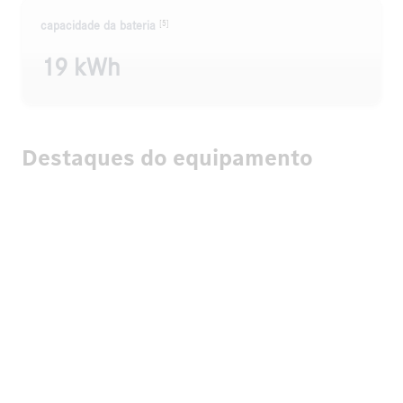
[5]
capacidade da bateria
19 kWh
Destaques do equipamento