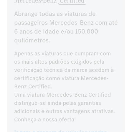
Abrange todas as viaturas de
passageiros Mercedes-Benz com até
6 anos de idade e/ou 150.000
quilómetros.
Apenas as viaturas que cumpram com 
os mais altos padrões exigidos pela 
verificação técnica da marca acedem à 
certificação como viatura Mercedes-
Benz Certified.

Uma viatura Mercedes-Benz Certified 
distingue-se ainda pelas garantias 
adicionais e outras vantagens atrativas.

Conheça a nossa oferta!