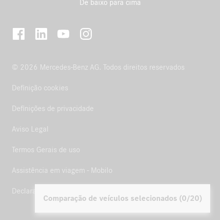
De baixo para cima
© 2026 Mercedes-Benz AG. Todos direitos reservados
Definição cookies
Definições de privacidade
Aviso Legal
Termos Gerais de uso
Assistência em viagem - Mobilo
Declaração de acessibilidade
Comparação de veículos selecionados (0/20)