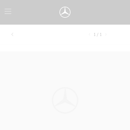
1 / 1