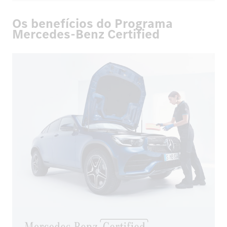
Os benefícios do Programa
Mercedes-Benz Certified