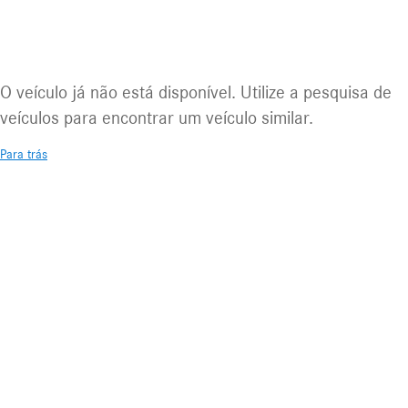
Veículo indisponível
O veículo já não está disponível. Utilize a pesquisa de
veículos para encontrar um veículo similar.
Para trás