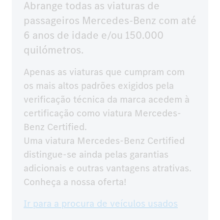
Abrange todas as viaturas de
passageiros Mercedes-Benz com até
6 anos de idade e/ou 150.000
quilómetros.
Apenas as viaturas que cumpram com 
os mais altos padrões exigidos pela 
verificação técnica da marca acedem à 
certificação como viatura Mercedes-
Benz Certified.

Uma viatura Mercedes-Benz Certified 
distingue-se ainda pelas garantias 
adicionais e outras vantagens atrativas.

Conheça a nossa oferta!
Ir para a procura de veículos usados