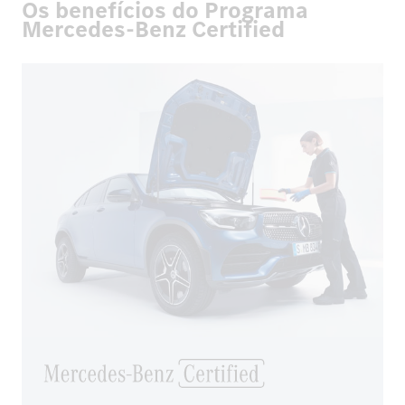
Os benefícios do Programa
Mercedes-Benz Certified