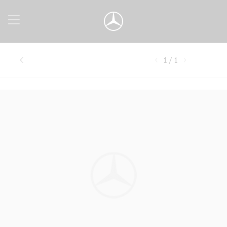
1 / 1