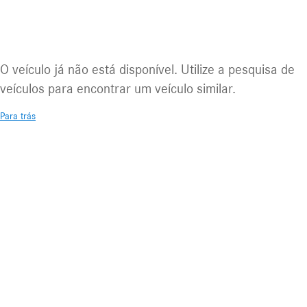
Veículo indisponível
O veículo já não está disponível. Utilize a pesquisa de
veículos para encontrar um veículo similar.
Para trás