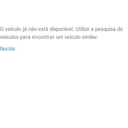
Veículo indisponível
O veículo já não está disponível. Utilize a pesquisa de
veículos para encontrar um veículo similar.
Para trás